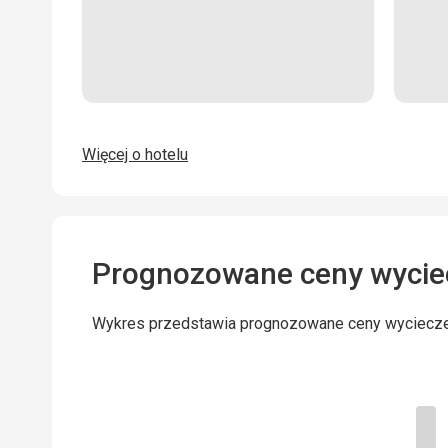
Więcej o hotelu
Prognozowane ceny wycie
Wykres przedstawia prognozowane ceny wyciecz