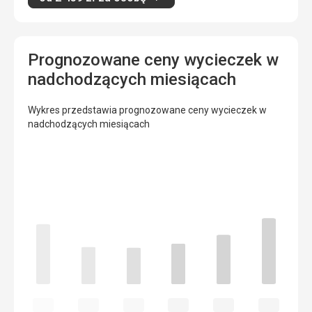
Prognozowane ceny wycieczek w
nadchodzących miesiącach
Wykres przedstawia prognozowane ceny wycieczek w
nadchodzących miesiącach