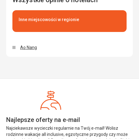
Inne miejscowości w regionie
Ao Nang
Najlepsze oferty na e-mail
Najciekawsze wycieczki regularnie na Twój e-mail! Wolisz
rodzinne wakacje all inclusive, egzotyczne przygody czy może