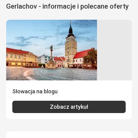
Gerlachov - informacje i polecane oferty
Słowacja na blogu
Zobacz artykuł