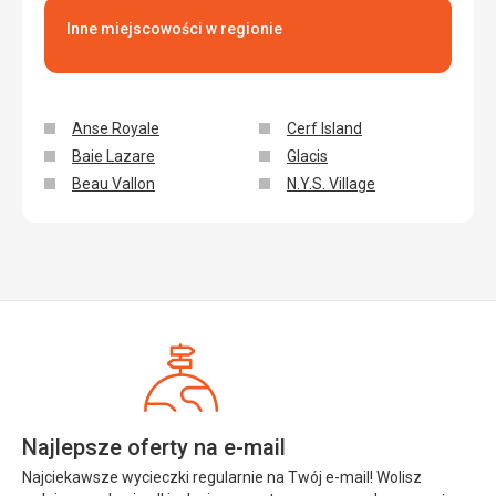
Inne miejscowości w regionie
Anse Royale
Cerf Island
Baie Lazare
Glacis
Beau Vallon
N.Y.S. Village
Najlepsze oferty na e-mail
Najciekawsze wycieczki regularnie na Twój e-mail! Wolisz