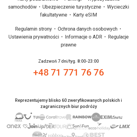
samochodów
Ubezpieczenie turystyczne
Wycieczki
fakultatywne
Karty eSIM
Regulamin strony
Ochrona danych osobowych
Ustawienia prywatności
Informacje o ADR
Regulacje
prawne
Zadzwoń 7 dni/tyg. 8:00-23:00
+48 71 771 76 76
Reprezentujemy blisko 60 zweryfikowanych polskich i
zagranicznych biur podróży