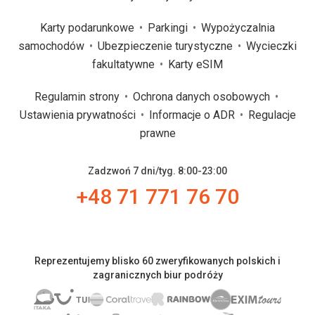
Karty podarunkowe
Parkingi
Wypożyczalnia
samochodów
Ubezpieczenie turystyczne
Wycieczki
fakultatywne
Karty eSIM
Regulamin strony
Ochrona danych osobowych
Ustawienia prywatności
Informacje o ADR
Regulacje
prawne
Zadzwoń 7 dni/tyg. 8:00-23:00
+48 71 771 76 70
Reprezentujemy blisko 60 zweryfikowanych polskich i
zagranicznych biur podróży