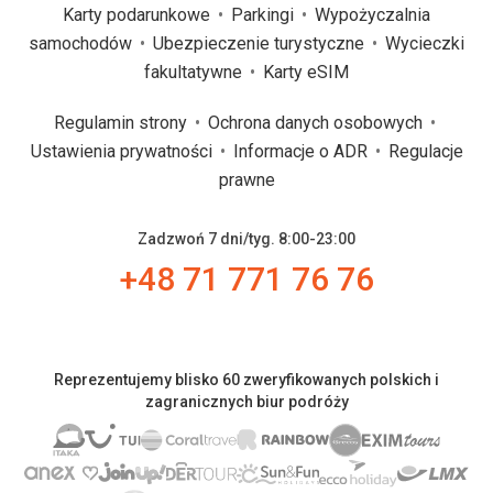
Karty podarunkowe
Parkingi
Wypożyczalnia
samochodów
Ubezpieczenie turystyczne
Wycieczki
fakultatywne
Karty eSIM
Regulamin strony
Ochrona danych osobowych
Ustawienia prywatności
Informacje o ADR
Regulacje
prawne
Zadzwoń 7 dni/tyg. 8:00-23:00
+48 71 771 76 76
Reprezentujemy blisko 60 zweryfikowanych polskich i
zagranicznych biur podróży