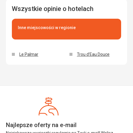
Wszystkie opinie o hotelach
Inne miejscowości w regionie
Le Palmar
Trou d'Eau Douce
Najlepsze oferty na e-mail