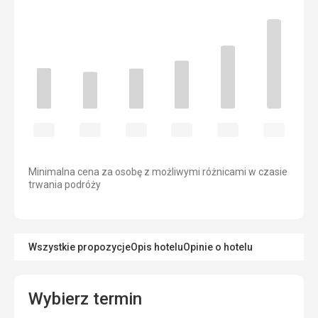
Minimalna cena za osobę z możliwymi różnicami w czasie
trwania podróży
Wszystkie propozycje
Opis hotelu
Opinie o hotelu
Wybierz termin