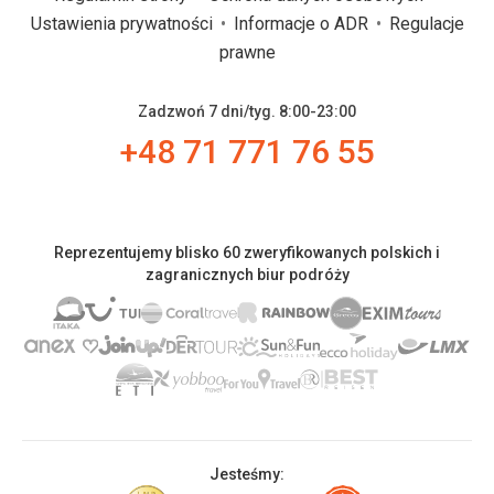
Ustawienia prywatności
Informacje o ADR
Regulacje
prawne
Zadzwoń 7 dni/tyg. 8:00-23:00
+48 71 771 76 55
Reprezentujemy blisko 60 zweryfikowanych polskich i
zagranicznych biur podróży
Jesteśmy: