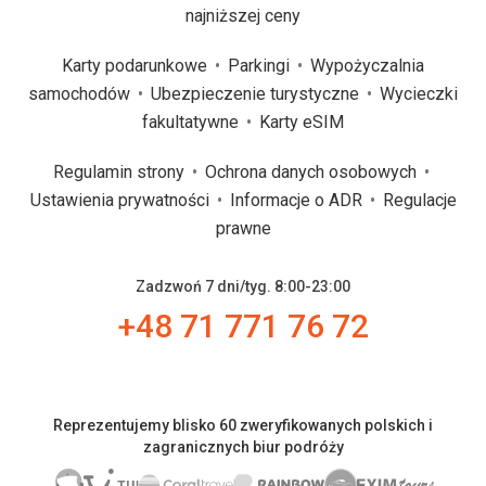
najniższej ceny
Karty podarunkowe
Parkingi
Wypożyczalnia
samochodów
Ubezpieczenie turystyczne
Wycieczki
fakultatywne
Karty eSIM
Regulamin strony
Ochrona danych osobowych
Ustawienia prywatności
Informacje o ADR
Regulacje
prawne
Zadzwoń 7 dni/tyg. 8:00-23:00
+48 71 771 76 72
Reprezentujemy blisko 60 zweryfikowanych polskich i
zagranicznych biur podróży