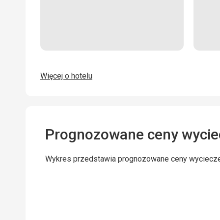
Więcej o hotelu
Prognozowane ceny wycie
Wykres przedstawia prognozowane ceny wyciecz