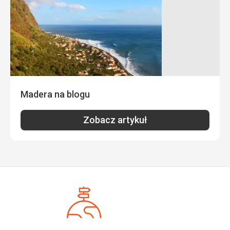
Madera na blogu
Zobacz artykuł