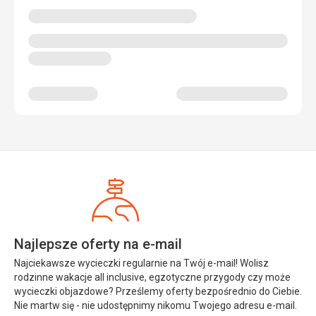
Najlepsze oferty na e-mail
Najciekawsze wycieczki regularnie na Twój e-mail! Wolisz
rodzinne wakacje all inclusive, egzotyczne przygody czy może
wycieczki objazdowe? Prześlemy oferty bezpośrednio do Ciebie.
Nie martw się - nie udostępnimy nikomu Twojego adresu e-mail.