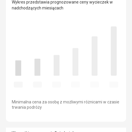
Wykres przedstawia prognozowane ceny wycieczek w
nadchodzących miesiącach
Minimalna cena za osobę z możliwymi różnicami w czasie
trwania podróży