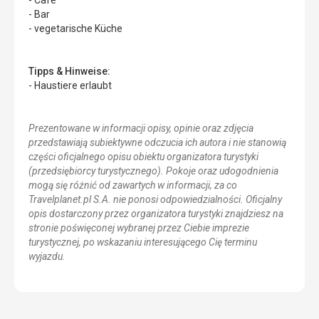
- Café
- Bar
- vegetarische Küche
Tipps & Hinweise:
- Haustiere erlaubt
Prezentowane w informacji opisy, opinie oraz zdjęcia
przedstawiają subiektywne odczucia ich autora i nie stanowią
części oficjalnego opisu obiektu organizatora turystyki
(przedsiębiorcy turystycznego). Pokoje oraz udogodnienia
mogą się różnić od zawartych w informacji, za co
Travelplanet.pl S.A. nie ponosi odpowiedzialności. Oficjalny
opis dostarczony przez organizatora turystyki znajdziesz na
stronie poświęconej wybranej przez Ciebie imprezie
turystycznej, po wskazaniu interesującego Cię terminu
wyjazdu.