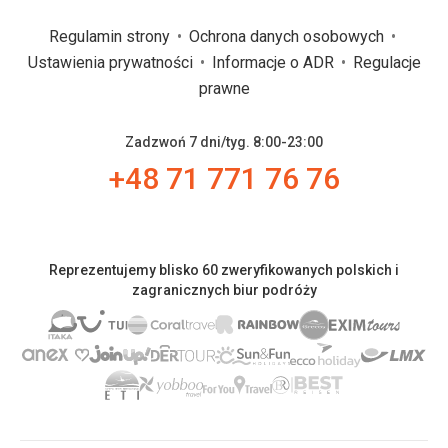
Regulamin strony
Ochrona danych osobowych
Ustawienia prywatności
Informacje o ADR
Regulacje
prawne
Zadzwoń 7 dni/tyg. 8:00-23:00
+48 71 771 76 76
Reprezentujemy blisko 60 zweryfikowanych polskich i
zagranicznych biur podróży