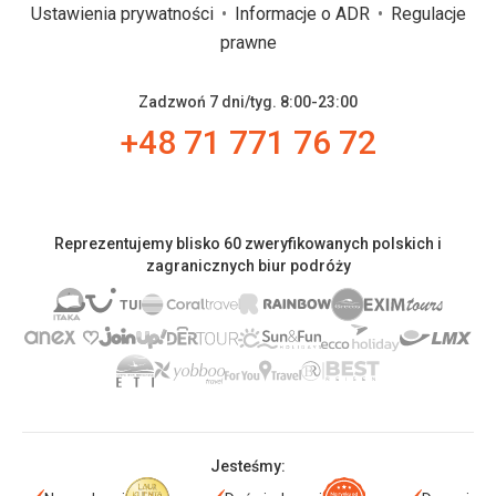
Ustawienia prywatności
Informacje o ADR
Regulacje
prawne
Zadzwoń 7 dni/tyg. 8:00-23:00
+48 71 771 76 72
Reprezentujemy blisko 60 zweryfikowanych polskich i
zagranicznych biur podróży
Jesteśmy: