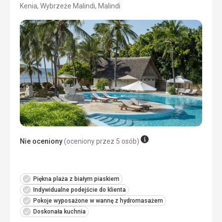
Kenia, Wybrzeże Malindi, Malindi
5/5
Nie oceniony
(oceniony przez 5 osób)
Piękna plaża z białym piaskiem
Indywidualne podejście do klienta
Pokoje wyposażone w wannę z hydromasażem
Doskonała kuchnia