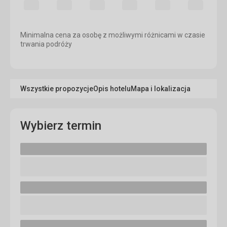
Minimalna cena za osobę z możliwymi różnicami w czasie
trwania podróży
Wszystkie propozycje
Opis hotelu
Mapa i lokalizacja
Wybierz termin