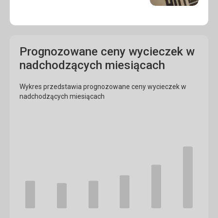
Prognozowane ceny wycieczek w
nadchodzących miesiącach
Wykres przedstawia prognozowane ceny wycieczek w
nadchodzących miesiącach