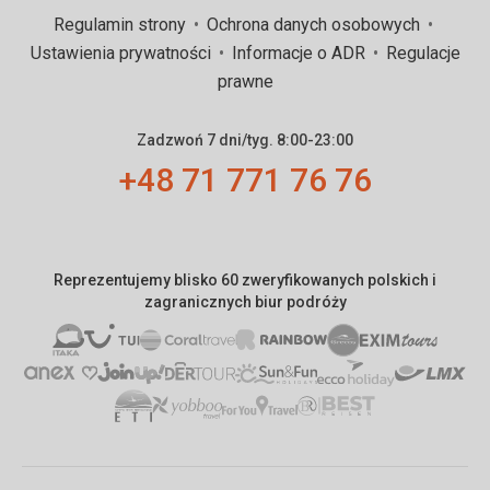
Regulamin strony
Ochrona danych osobowych
Ustawienia prywatności
Informacje o ADR
Regulacje
prawne
Zadzwoń 7 dni/tyg. 8:00-23:00
+48 71 771 76 76
Reprezentujemy blisko 60 zweryfikowanych polskich i
zagranicznych biur podróży