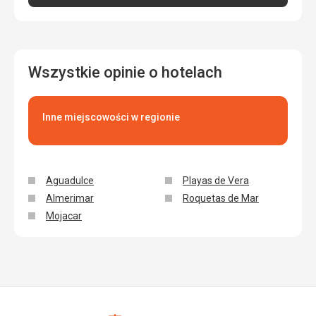
Wszystkie opinie o hotelach
Inne miejscowości w regionie
Aguadulce
Playas de Vera
Almerimar
Roquetas de Mar
Mojacar