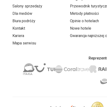
Salony sprzedaży
Przewodnik turystycz
Dla mediów
Metody płatności
Biura podróży
Opinie o hotelach
Kontakt
Nowe hotele
Kariera
Gwarancja najniższej 
Mapa serwisu
Reprezentu