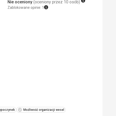
Nie oceniony
(oceniony przez 10 osób)
Zablokowane opinie: 1
wypoczynek
Możliwość organizacji wesel