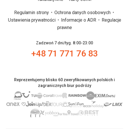
Regulamin strony
Ochrona danych osobowych
Ustawienia prywatności
Informacje o ADR
Regulacje
prawne
Zadzwoń 7 dni/tyg. 8:00-23:00
+48 71 771 76 83
Reprezentujemy blisko 60 zweryfikowanych polskich i
zagranicznych biur podróży