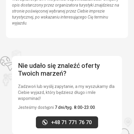
opis dostarczony przez organizatora turystyki znajdziesz na
stronie poświęconej wybranej przez Ciebie imprezie
turystycznej, po wskazaniu interesującego Cię terminu
wyjazdu.
Nie udało się znaleźć oferty
Twoich marzeń?
Zadzwoń lub wyślij zapytanie, a my wyszukamy dla
Ciebie wyjazd, który będziesz długo i mile
wspominać!
Jesteśmy dostępni
7 dni/tyg. 8:00-23:00
.
+48 71 771 76 70