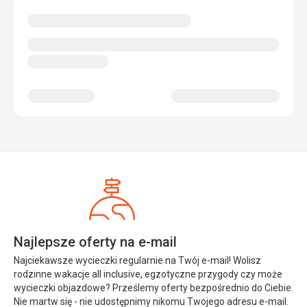
Najlepsze oferty na e-mail
Najciekawsze wycieczki regularnie na Twój e-mail! Wolisz
rodzinne wakacje all inclusive, egzotyczne przygody czy może
wycieczki objazdowe? Prześlemy oferty bezpośrednio do Ciebie.
Nie martw się - nie udostępnimy nikomu Twojego adresu e-mail.