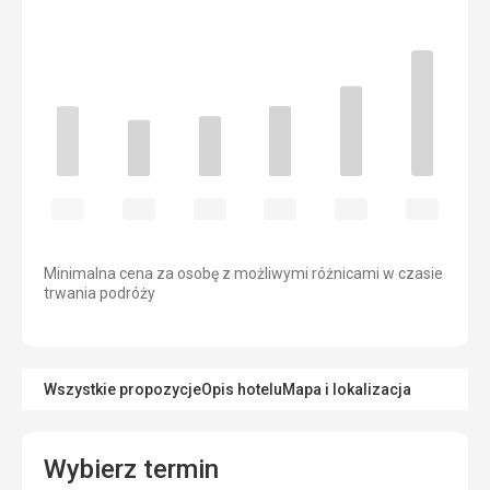
Minimalna cena za osobę z możliwymi różnicami w czasie
trwania podróży
Wszystkie propozycje
Opis hotelu
Mapa i lokalizacja
Wybierz termin