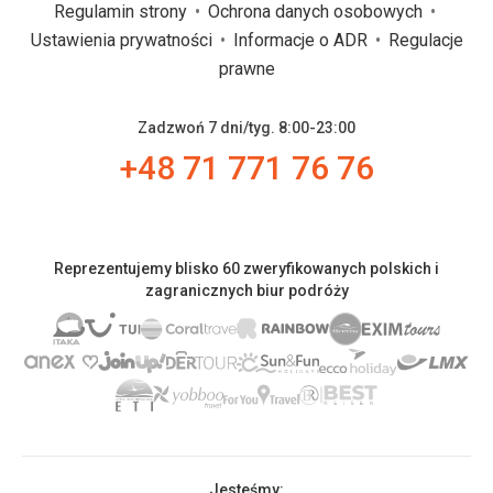
Regulamin strony
Ochrona danych osobowych
Ustawienia prywatności
Informacje o ADR
Regulacje
prawne
Zadzwoń 7 dni/tyg. 8:00-23:00
+48 71 771 76 76
Reprezentujemy blisko 60 zweryfikowanych polskich i
zagranicznych biur podróży
Jesteśmy: