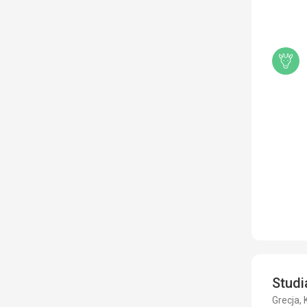
Studi
Grecja,