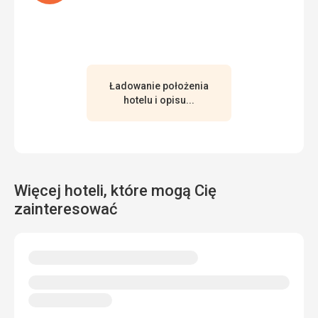
Ładowanie położenia
hotelu i opisu...
Więcej hoteli, które mogą Cię
zainteresować