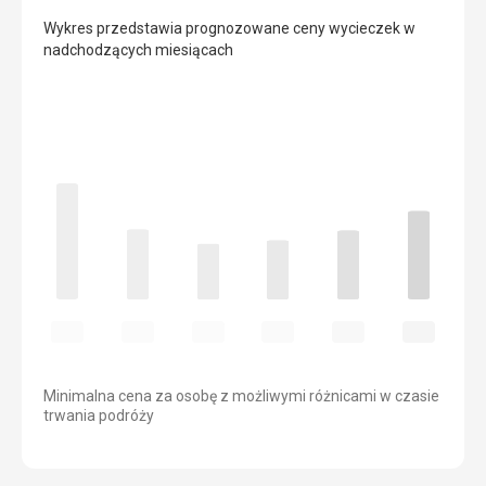
Wykres przedstawia prognozowane ceny wycieczek w
nadchodzących miesiącach
Minimalna cena za osobę z możliwymi różnicami w czasie
trwania podróży