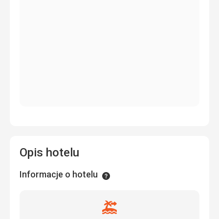
Opis hotelu
Informacje o hotelu
Informacje
Odległość