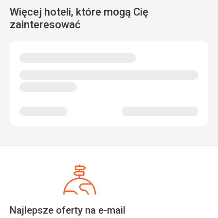
Więcej hoteli, które mogą Cię
zainteresować
Najlepsze oferty na e-mail