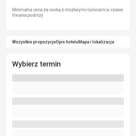
Minimalna cena za osobę z możliwymi różnicami w czasie
trwania podróży
Wszystkie propozycje
Opis hotelu
Mapa i lokalizacja
Wybierz termin