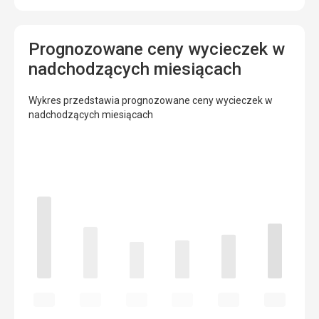
Prognozowane ceny wycieczek w
nadchodzących miesiącach
Wykres przedstawia prognozowane ceny wycieczek w
nadchodzących miesiącach