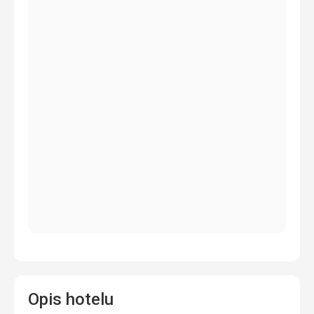
Opis hotelu