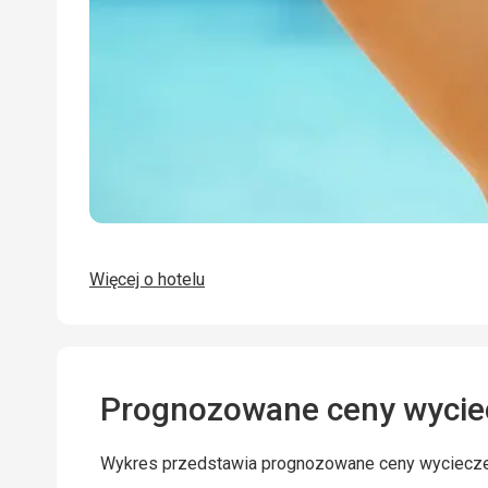
Więcej o hotelu
Prognozowane ceny wycie
Wykres przedstawia prognozowane ceny wyciecz