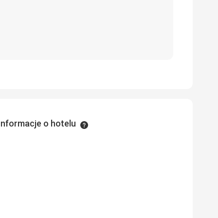
Informacje o hotelu
Informacje