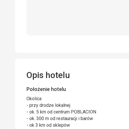
Opis hotelu
Położenie hotelu
Okolica
- przy drodze lokalnej
- ok. 5 km od centrum POBLACION
- ok. 300 m od restauracji i barów
- ok 3 km od sklepów