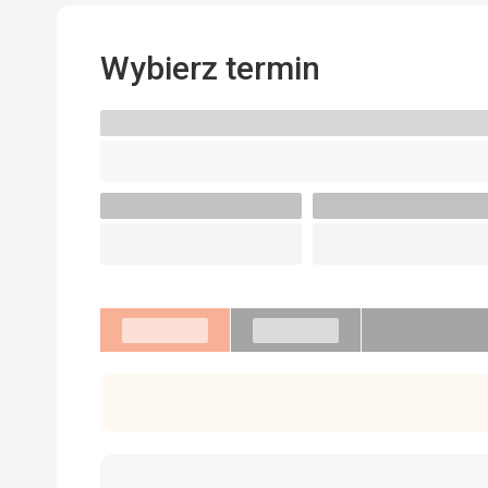
Wybierz termin