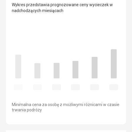
Wykres przedstawia prognozowane ceny wycieczek w
nadchodzących miesiącach
Minimalna cena za osobę z możliwymi różnicami w czasie
trwania podróży