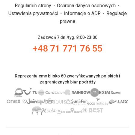
Regulamin strony
Ochrona danych osobowych
Ustawienia prywatności
Informacje o ADR
Regulacje
prawne
Zadzwoń 7 dni/tyg. 8:00-23:00
+48 71 771 76 55
Reprezentujemy blisko 60 zweryfikowanych polskich i
zagranicznych biur podróży