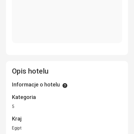
Opis hotelu
Informacje o hotelu
Informacje
Kategoria
5
Kraj
Egipt