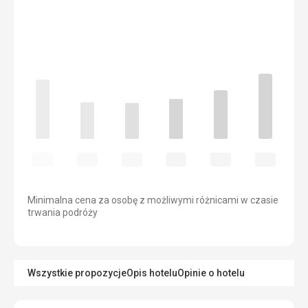
Minimalna cena za osobę z możliwymi różnicami w czasie
trwania podróży
Wszystkie propozycje
Opis hotelu
Opinie o hotelu