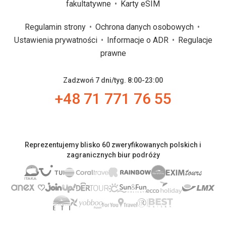
fakultatywne
Karty eSIM
Regulamin strony
Ochrona danych osobowych
Ustawienia prywatności
Informacje o ADR
Regulacje
prawne
Zadzwoń 7 dni/tyg. 8:00-23:00
+48 71 771 76 55
Reprezentujemy blisko 60 zweryfikowanych polskich i
zagranicznych biur podróży