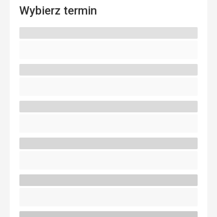
Wybierz termin