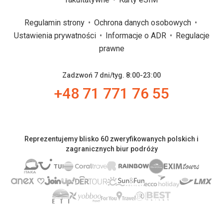
Regulamin strony
Ochrona danych osobowych
Ustawienia prywatności
Informacje o ADR
Regulacje
prawne
Zadzwoń 7 dni/tyg. 8:00-23:00
+48 71 771 76 55
Reprezentujemy blisko 60 zweryfikowanych polskich i
zagranicznych biur podróży