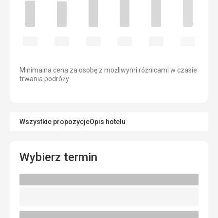
Minimalna cena za osobę z możliwymi różnicami w czasie
trwania podróży
Wszystkie propozycje
Opis hotelu
Wybierz termin