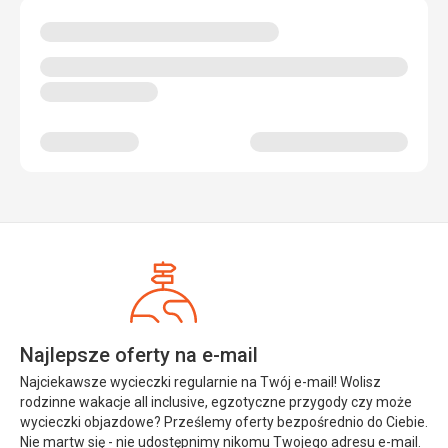
Najlepsze oferty na e-mail
Najciekawsze wycieczki regularnie na Twój e-mail! Wolisz
rodzinne wakacje all inclusive, egzotyczne przygody czy może
wycieczki objazdowe? Prześlemy oferty bezpośrednio do Ciebie.
Nie martw się - nie udostępnimy nikomu Twojego adresu e-mail.