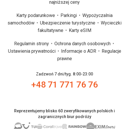
najniższej ceny
Karty podarunkowe
Parkingi
Wypożyczalnia
samochodów
Ubezpieczenie turystyczne
Wycieczki
fakultatywne
Karty eSIM
Regulamin strony
Ochrona danych osobowych
Ustawienia prywatności
Informacje o ADR
Regulacje
prawne
Zadzwoń 7 dni/tyg. 8:00-23:00
+48 71 771 76 76
Reprezentujemy blisko 60 zweryfikowanych polskich i
zagranicznych biur podróży