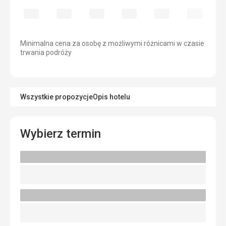
Minimalna cena za osobę z możliwymi różnicami w czasie
trwania podróży
Wszystkie propozycje
Opis hotelu
Wybierz termin