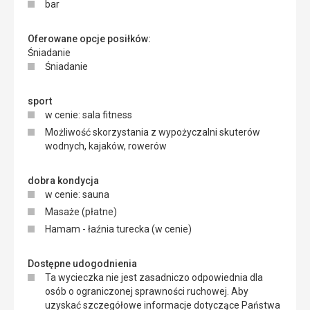
bar
Oferowane opcje posiłków:
Śniadanie
Śniadanie
sport
w cenie: sala fitness
Możliwość skorzystania z wypożyczalni skuterów
wodnych, kajaków, rowerów
dobra kondycja
w cenie: sauna
Masaże (płatne)
Hamam - łaźnia turecka (w cenie)
Dostępne udogodnienia
Ta wycieczka nie jest zasadniczo odpowiednia dla
osób o ograniczonej sprawności ruchowej. Aby
uzyskać szczegółowe informacje dotyczące Państwa