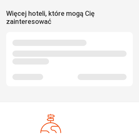
Więcej hoteli, które mogą Cię
zainteresować