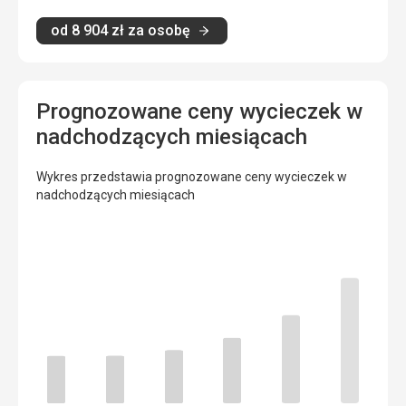
od
8 904
zł
za osobę
Prognozowane ceny wycieczek w
nadchodzących miesiącach
Wykres przedstawia prognozowane ceny wycieczek w
nadchodzących miesiącach