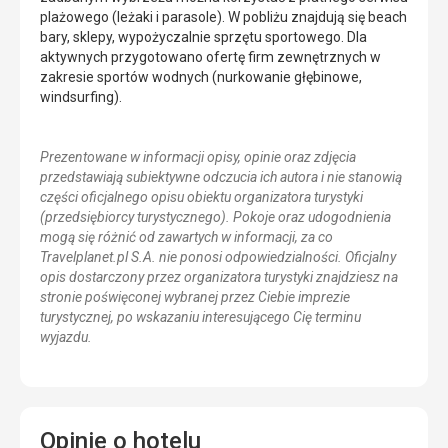
plażowego (leżaki i parasole). W pobliżu znajdują się beach
bary, sklepy, wypożyczalnie sprzętu sportowego. Dla
aktywnych przygotowano ofertę firm zewnętrznych w
zakresie sportów wodnych (nurkowanie głębinowe,
windsurfing).
Prezentowane w informacji opisy, opinie oraz zdjęcia
przedstawiają subiektywne odczucia ich autora i nie stanowią
części oficjalnego opisu obiektu organizatora turystyki
(przedsiębiorcy turystycznego). Pokoje oraz udogodnienia
mogą się różnić od zawartych w informacji, za co
Travelplanet.pl S.A. nie ponosi odpowiedzialności. Oficjalny
opis dostarczony przez organizatora turystyki znajdziesz na
stronie poświęconej wybranej przez Ciebie imprezie
turystycznej, po wskazaniu interesującego Cię terminu
wyjazdu.
Opinie o hotelu