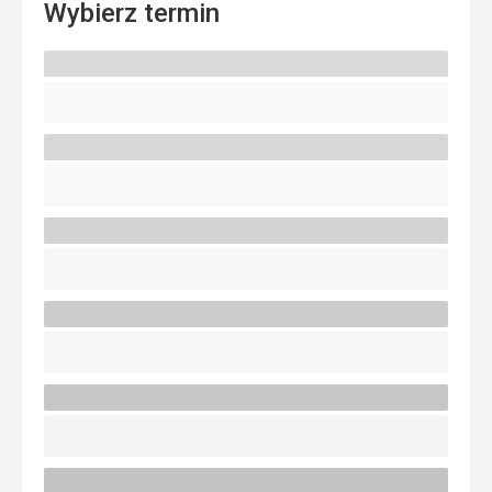
Wybierz termin