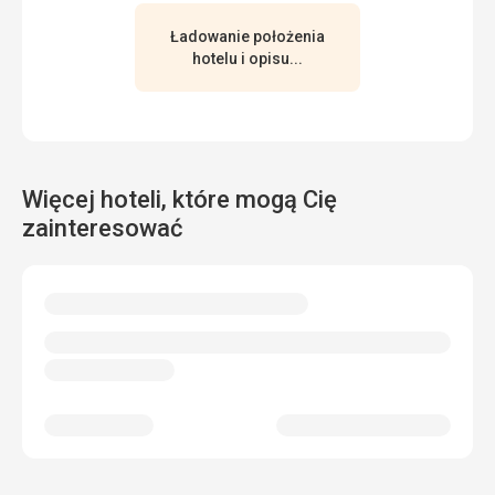
Ładowanie położenia
hotelu i opisu...
Więcej hoteli, które mogą Cię
zainteresować