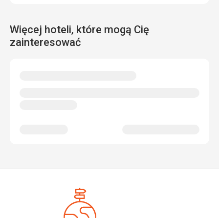
Więcej hoteli, które mogą Cię
zainteresować