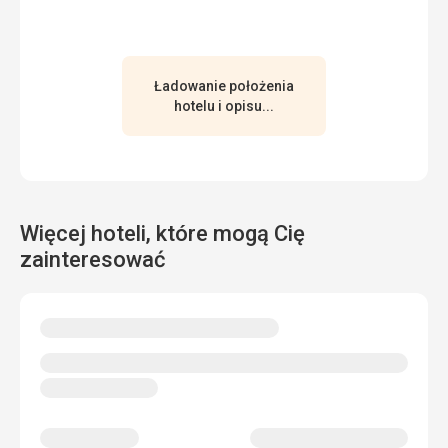
Ładowanie położenia
hotelu i opisu...
Więcej hoteli, które mogą Cię
zainteresować