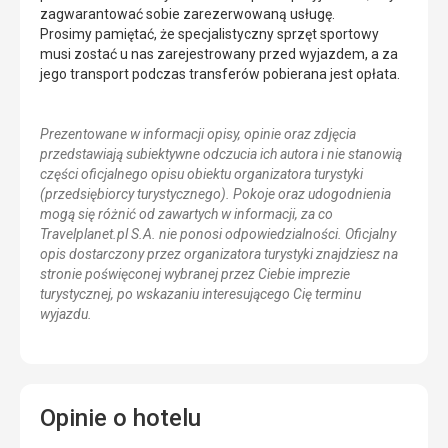
zagwarantować sobie zarezerwowaną usługę.
Prosimy pamiętać, że specjalistyczny sprzęt sportowy
musi zostać u nas zarejestrowany przed wyjazdem, a za
jego transport podczas transferów pobierana jest opłata.
Prezentowane w informacji opisy, opinie oraz zdjęcia
przedstawiają subiektywne odczucia ich autora i nie stanowią
części oficjalnego opisu obiektu organizatora turystyki
(przedsiębiorcy turystycznego). Pokoje oraz udogodnienia
mogą się różnić od zawartych w informacji, za co
Travelplanet.pl S.A. nie ponosi odpowiedzialności. Oficjalny
opis dostarczony przez organizatora turystyki znajdziesz na
stronie poświęconej wybranej przez Ciebie imprezie
turystycznej, po wskazaniu interesującego Cię terminu
wyjazdu.
Opinie o hotelu