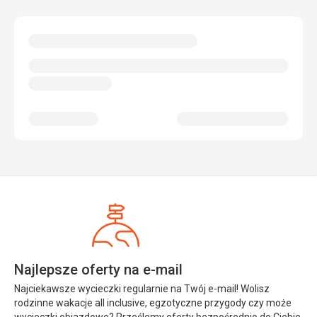
Najlepsze oferty na e-mail
Najciekawsze wycieczki regularnie na Twój e-mail! Wolisz
rodzinne wakacje all inclusive, egzotyczne przygody czy może