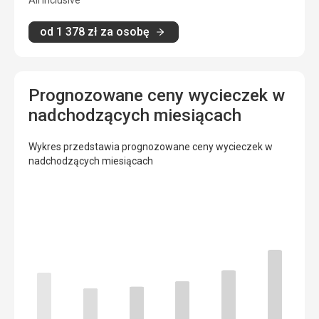
od
1 378
zł
za osobę
Prognozowane ceny wycieczek w
nadchodzących miesiącach
Wykres przedstawia prognozowane ceny wycieczek w
nadchodzących miesiącach