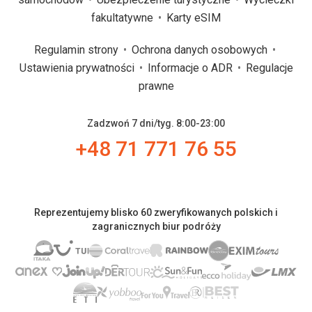
fakultatywne
Karty eSIM
Regulamin strony
Ochrona danych osobowych
Ustawienia prywatności
Informacje o ADR
Regulacje
prawne
Zadzwoń 7 dni/tyg. 8:00-23:00
+48 71 771 76 55
Reprezentujemy blisko 60 zweryfikowanych polskich i
zagranicznych biur podróży