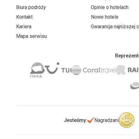
Biura podróży
Opinie o hotelach
Kontakt
Nowe hotele
Kariera
Gwarancja najniższej 
Mapa serwisu
Reprezentu
Jesteśmy:
Nagradzani