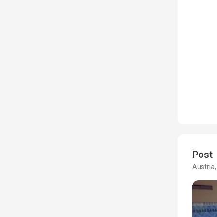
Post
Austria