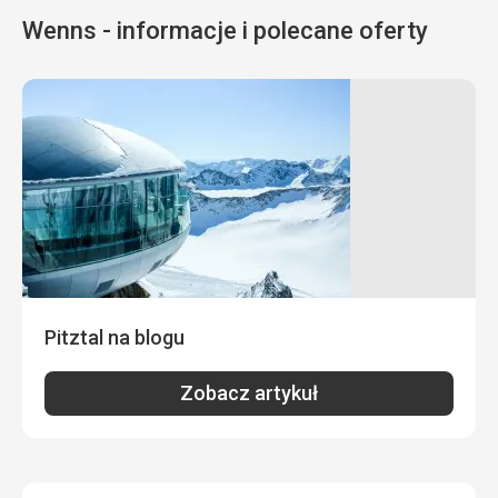
Wenns - informacje i polecane oferty
Pitztal na blogu
Zobacz artykuł