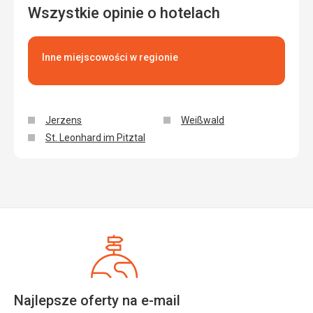
Wszystkie opinie o hotelach
Inne miejscowości w regionie
Jerzens
Weißwald
St. Leonhard im Pitztal
Najlepsze oferty na e-mail