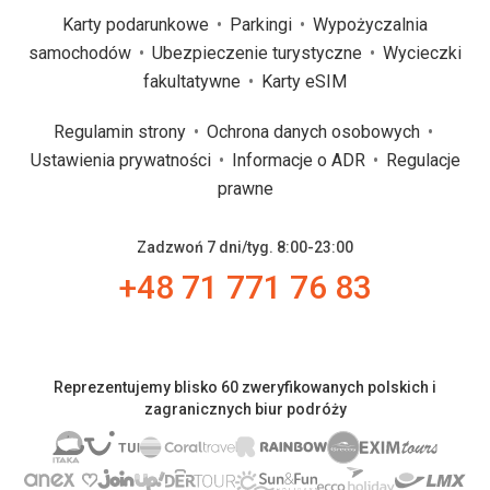
Karty podarunkowe
Parkingi
Wypożyczalnia
samochodów
Ubezpieczenie turystyczne
Wycieczki
fakultatywne
Karty eSIM
Regulamin strony
Ochrona danych osobowych
Ustawienia prywatności
Informacje o ADR
Regulacje
prawne
Zadzwoń 7 dni/tyg. 8:00-23:00
+48 71 771 76 83
Reprezentujemy blisko 60 zweryfikowanych polskich i
zagranicznych biur podróży