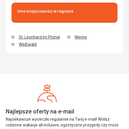
Inne miejscowości w regionie
St. Leonhard im Pitztal
Wenns
Weißwald
Najlepsze oferty na e-mail
Najciekawsze wycieczki regularnie na Twój e-mail! Wolisz
rodzinne wakacje all inclusive, egzotyczne przygody czy może