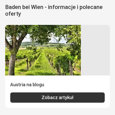
Baden bei Wien - informacje i polecane
oferty
Austria na blogu
Zobacz artykuł