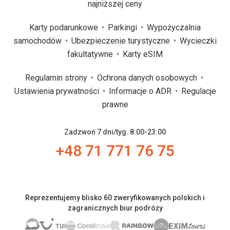
najniższej ceny
Karty podarunkowe
Parkingi
Wypożyczalnia
samochodów
Ubezpieczenie turystyczne
Wycieczki
fakultatywne
Karty eSIM
Regulamin strony
Ochrona danych osobowych
Ustawienia prywatności
Informacje o ADR
Regulacje
prawne
Zadzwoń 7 dni/tyg. 8:00-23:00
+48 71 771 76 75
Reprezentujemy blisko 60 zweryfikowanych polskich i
zagranicznych biur podróży