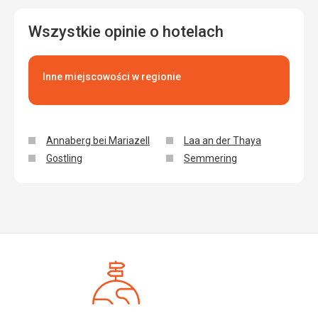
Wszystkie opinie o hotelach
Inne miejscowości w regionie
Annaberg bei Mariazell
Laa an der Thaya
Gostling
Semmering