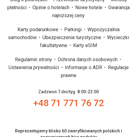
płatności
Opinie o hotelach
Nowe hotele
Gwarancja
najniższej ceny
Karty podarunkowe
Parkingi
Wypożyczalnia
samochodów
Ubezpieczenie turystyczne
Wycieczki
fakultatywne
Karty eSIM
Regulamin strony
Ochrona danych osobowych
Ustawienia prywatności
Informacje o ADR
Regulacje
prawne
Zadzwoń 7 dni/tyg. 8:00-23:00
+48 71 771 76 72
Reprezentujemy blisko 60 zweryfikowanych polskich i