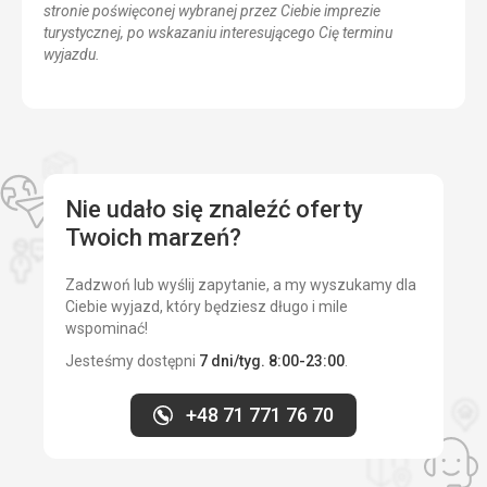
stronie poświęconej wybranej przez Ciebie imprezie
turystycznej, po wskazaniu interesującego Cię terminu
wyjazdu.
Nie udało się znaleźć oferty
Twoich marzeń?
Zadzwoń lub wyślij zapytanie, a my wyszukamy dla
Ciebie wyjazd, który będziesz długo i mile
wspominać!
Jesteśmy dostępni
7 dni/tyg. 8:00-23:00
.
+48 71 771 76 70