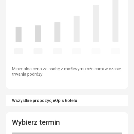
Minimalna cena za osobę z możliwymi różnicami w czasie
trwania podróży
Wszystkie propozycje
Opis hotelu
Wybierz termin