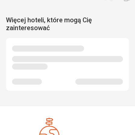
Więcej hoteli, które mogą Cię
zainteresować