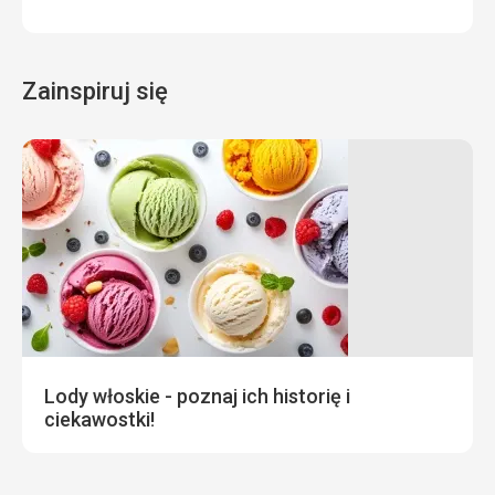
Zainspiruj się
Lody włoskie - poznaj ich historię i
ciekawostki!