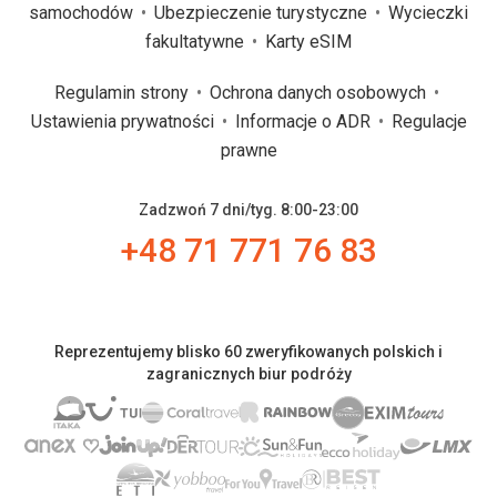
samochodów
Ubezpieczenie turystyczne
Wycieczki
fakultatywne
Karty eSIM
Regulamin strony
Ochrona danych osobowych
Ustawienia prywatności
Informacje o ADR
Regulacje
prawne
Zadzwoń 7 dni/tyg. 8:00-23:00
+48 71 771 76 83
Reprezentujemy blisko 60 zweryfikowanych polskich i
zagranicznych biur podróży