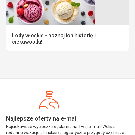
Lody włoskie - poznaj ich historię i
ciekawostki!
Najlepsze oferty na e-mail
Najciekawsze wycieczki regularnie na Twój e-mail! Wolisz
rodzinne wakacje all inclusive, egzotyczne przygody czy może