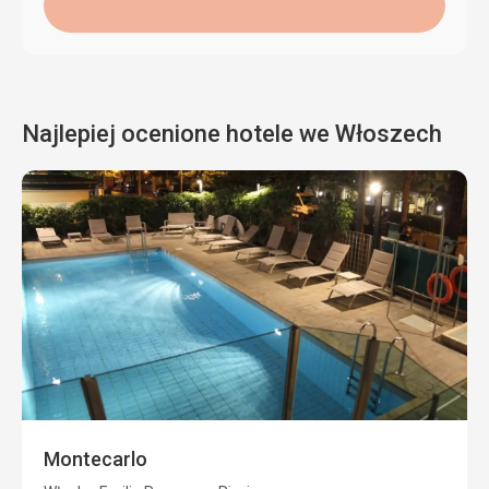
Najlepiej ocenione hotele we Włoszech
Montecarlo