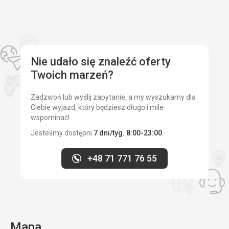
Nie udało się znaleźć oferty
Twoich marzeń?
Zadzwoń lub wyślij zapytanie, a my wyszukamy dla
Ciebie wyjazd, który będziesz długo i mile
wspominać!
Jesteśmy dostępni
7 dni/tyg. 8:00-23:00
.
+48 71 771 76 55
Mapa