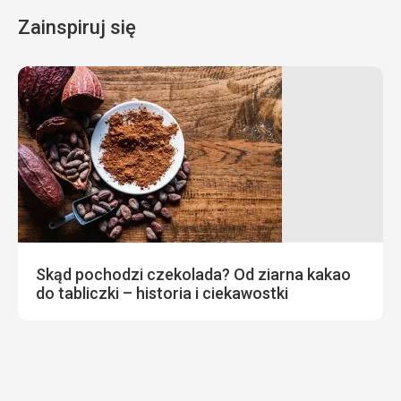
Zainspiruj się
Skąd pochodzi czekolada? Od ziarna kakao
do tabliczki – historia i ciekawostki