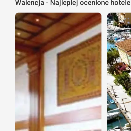
Walencja - Najlepiej ocenione hotele