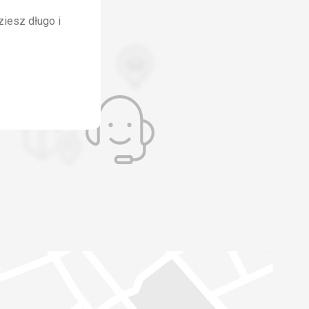
ziesz długo i