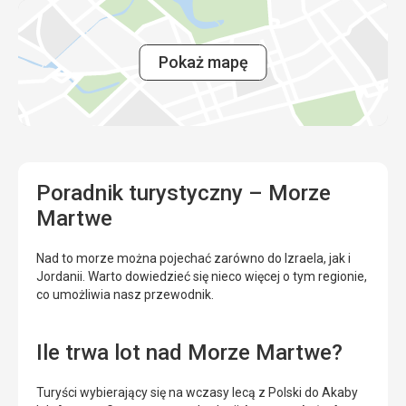
Pokaż mapę
Poradnik turystyczny – Morze
Martwe
Nad to morze można pojechać zarówno do Izraela, jak i
Jordanii. Warto dowiedzieć się nieco więcej o tym regionie,
co umożliwia nasz przewodnik.
Ile trwa lot nad Morze Martwe?
Turyści wybierający się na wczasy lecą z Polski do Akaby