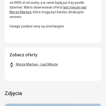
od 4400 zł od osoby, a w cenie będą już trzy posiłki
dziennie. Warto obserwować oferty
last minute nad
Morze Martwe
, które mogą być bardzo atrakcyjne
cenowo.
Uwaga: podane ceny są orientacyjne.
Zobacz oferty
Morze Martwe - Last Minute
Zdjęcia