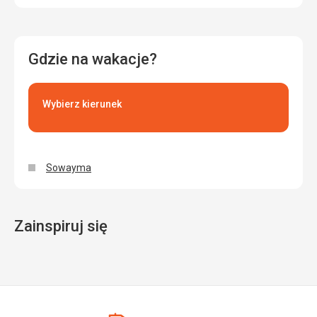
Gdzie na wakacje?
Wybierz kierunek
Sowayma
Zainspiruj się