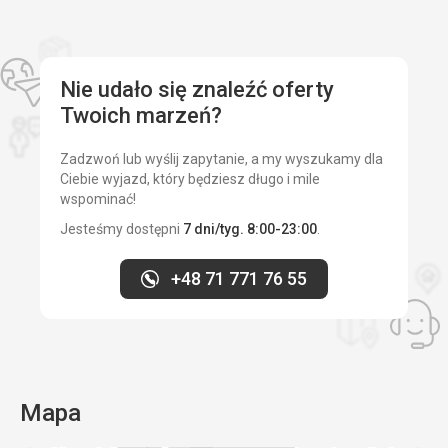
Nie udało się znaleźć oferty
Twoich marzeń?
Zadzwoń lub wyślij zapytanie, a my wyszukamy dla
Ciebie wyjazd, który będziesz długo i mile
wspominać!
Jesteśmy dostępni
7 dni/tyg. 8:00-23:00
.
+48 71 771 76 55
Mapa