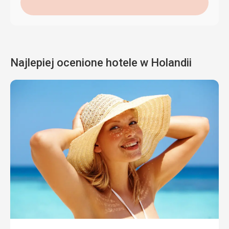
Najlepiej ocenione hotele w Holandii