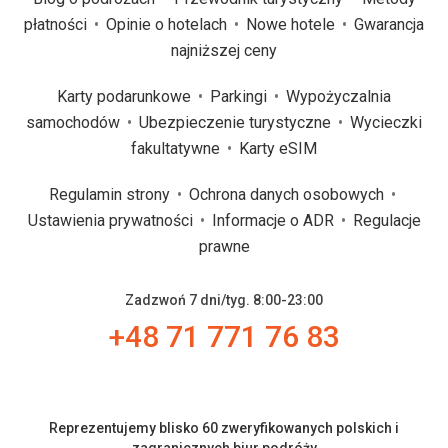
płatności
Opinie o hotelach
Nowe hotele
Gwarancja
najniższej ceny
Karty podarunkowe
Parkingi
Wypożyczalnia
samochodów
Ubezpieczenie turystyczne
Wycieczki
fakultatywne
Karty eSIM
Regulamin strony
Ochrona danych osobowych
Ustawienia prywatności
Informacje o ADR
Regulacje
prawne
Zadzwoń 7 dni/tyg. 8:00-23:00
+48 71 771 76 83
Reprezentujemy blisko 60 zweryfikowanych polskich i