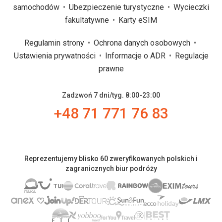
samochodów
Ubezpieczenie turystyczne
Wycieczki
fakultatywne
Karty eSIM
Regulamin strony
Ochrona danych osobowych
Ustawienia prywatności
Informacje o ADR
Regulacje
prawne
Zadzwoń 7 dni/tyg. 8:00-23:00
+48 71 771 76 83
Reprezentujemy blisko 60 zweryfikowanych polskich i
zagranicznych biur podróży