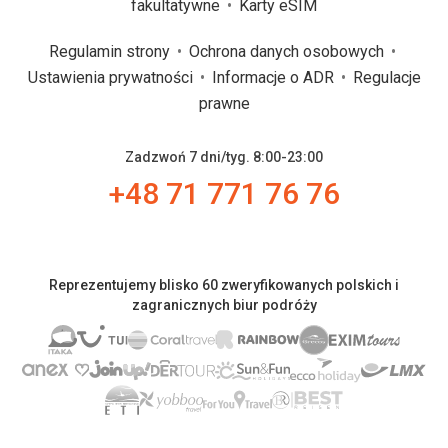
fakultatywne
Karty eSIM
Regulamin strony
Ochrona danych osobowych
Ustawienia prywatności
Informacje o ADR
Regulacje
prawne
Zadzwoń 7 dni/tyg. 8:00-23:00
+48 71 771 76 76
Reprezentujemy blisko 60 zweryfikowanych polskich i
zagranicznych biur podróży