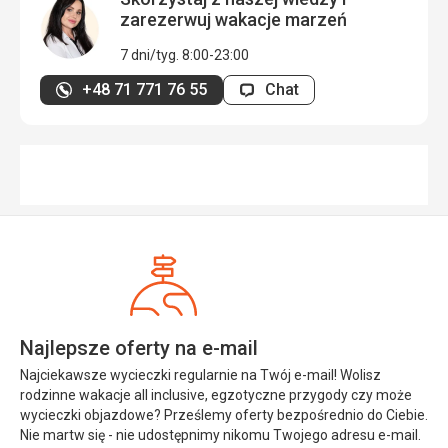
zarezerwuj wakacje marzeń
7 dni/tyg. 8:00-23:00
+48 71 771 76 55
Chat
Najlepsze oferty na e-mail
Najciekawsze wycieczki regularnie na Twój e-mail! Wolisz
rodzinne wakacje all inclusive, egzotyczne przygody czy może
wycieczki objazdowe? Prześlemy oferty bezpośrednio do Ciebie.
Nie martw się - nie udostępnimy nikomu Twojego adresu e-mail.