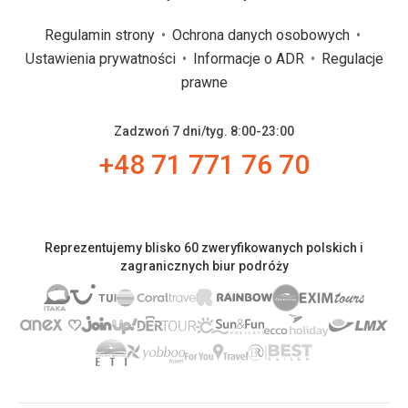
Regulamin strony
Ochrona danych osobowych
Ustawienia prywatności
Informacje o ADR
Regulacje
prawne
Zadzwoń 7 dni/tyg. 8:00-23:00
+48 71 771 76 70
Reprezentujemy blisko 60 zweryfikowanych polskich i
zagranicznych biur podróży