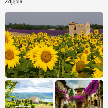
Zdjęcia