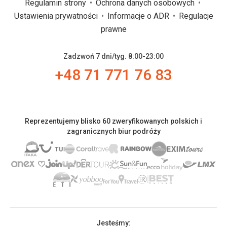
Regulamin strony
Ochrona danych osobowych
Ustawienia prywatności
Informacje o ADR
Regulacje
prawne
Zadzwoń 7 dni/tyg. 8:00-23:00
+48 71 771 76 83
Reprezentujemy blisko 60 zweryfikowanych polskich i
zagranicznych biur podróży
Jesteśmy: