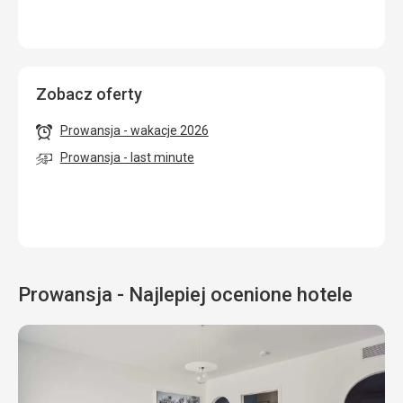
Zobacz oferty
Prowansja - wakacje 2026
Prowansja - last minute
Prowansja - Najlepiej ocenione hotele